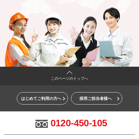
このページのトップへ
はじめてご利用の方へ
採用ご担当者様へ
0120-450-105