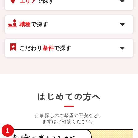
エリア
で探す
職種
で探す
こだわり
条件
で探す
はじめての方へ
仕事探しのご希望や不安など、
まずはご相談ください。
1