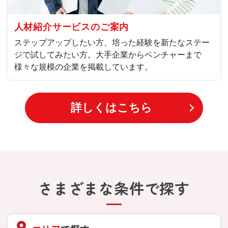
人材紹介サービスのご案内
ステップアップしたい方、培った経験を新たなステー
ジで試してみたい方。大手企業からベンチャーまで
様々な規模の企業を掲載しています。
詳しくはこちら
さまざまな条件で探す