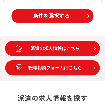
条件を選択する
派遣の求人情報はこちら
転職相談フォームはこちら
派遣の求人情報を探す