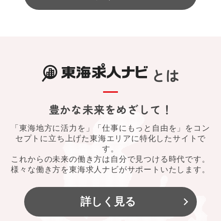
とは
豊かな未来をめざして！
「東海地方に活力を」「仕事にもっと自由を」をコン
セプトに立ち上げた東海エリアに特化したサイトで
す。
これからの未来の働き方は自分で見つける時代です。
様々な働き方を東海求人ナビがサポートいたします。
詳しく見る