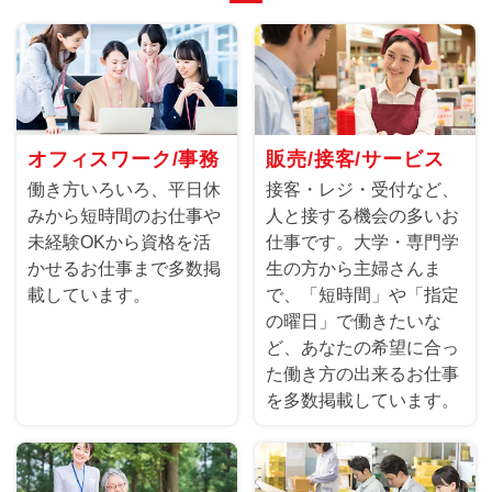
オフィスワーク/事務
販売/接客/サービス
働き方いろいろ、平日休
接客・レジ・受付など、
みから短時間のお仕事や
人と接する機会の多いお
未経験OKから資格を活
仕事です。大学・専門学
かせるお仕事まで多数掲
生の方から主婦さんま
載しています。
で、「短時間」や「指定
の曜日」で働きたいな
ど、あなたの希望に合っ
た働き方の出来るお仕事
を多数掲載しています。