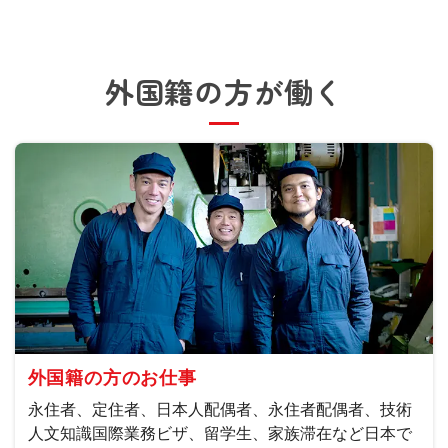
外国籍の方が働く
外国籍の方のお仕事
永住者、定住者、日本人配偶者、永住者配偶者、技術
人文知識国際業務ビザ、留学生、家族滞在など日本で