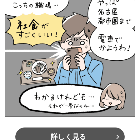
詳しく見る