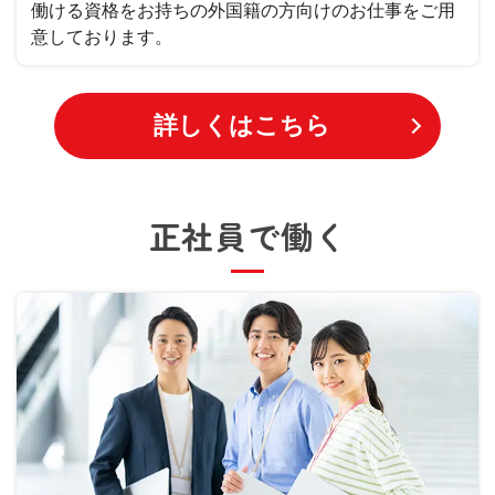
働ける資格をお持ちの外国籍の方向けのお仕事をご用
意しております。
詳しくはこちら
正社員で働く