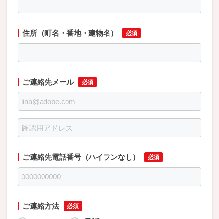
住所（町名・番地・建物名）
ご連絡先メール
ご連絡先電話番号（ハイフンなし）
ご連絡方法