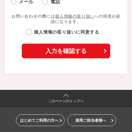
メール
電話
お問い合わせの際には
個人情報の取り扱い
への同意が必
須になります。
個人情報の取り扱いに同意する
このページのトップへ
はじめてご利用の方へ
採用ご担当者様へ