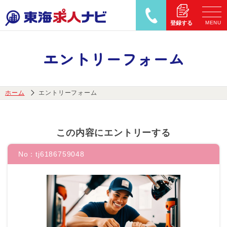
MENU
登録する
エントリーフォーム
ホーム
エントリーフォーム
この内容にエントリーする
No：
tj6186759048