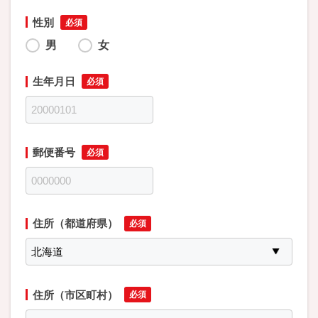
性別
男
女
生年月日
郵便番号
住所（都道府県）
住所（市区町村）