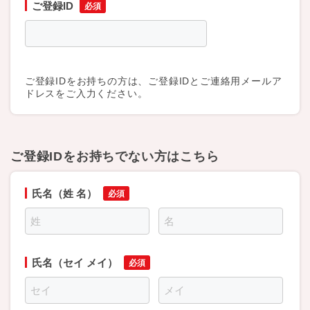
ご登録ID
ご登録IDをお持ちの方は、ご登録IDとご連絡用メールア
ドレスをご入力ください。
ご登録IDをお持ちでない方はこちら
氏名（姓 名）
氏名（セイ メイ）