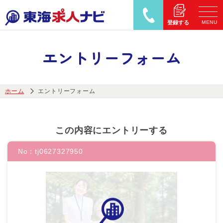
MENU
登録する
エントリーフォーム
ホーム
エントリーフォーム
この内容にエントリーする
No：
tj0627327950