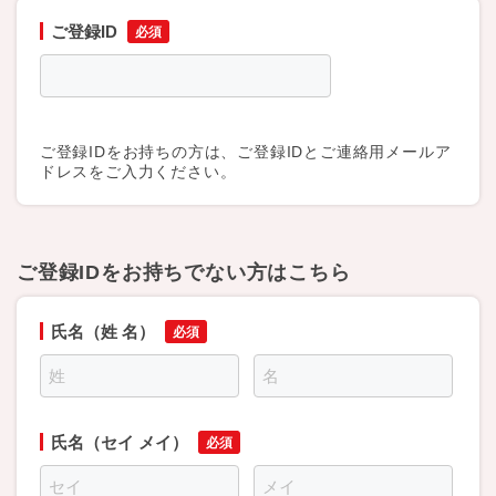
ご登録ID
ご登録IDをお持ちの方は、ご登録IDとご連絡用メールア
ドレスをご入力ください。
ご登録IDをお持ちでない方はこちら
氏名（姓 名）
氏名（セイ メイ）