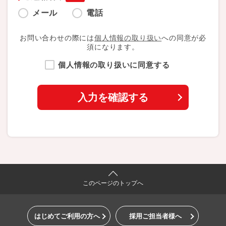
メール
電話
お問い合わせの際には
個人情報の取り扱い
への同意が必
須になります。
個人情報の取り扱いに同意する
このページのトップへ
はじめてご利用の方へ
採用ご担当者様へ