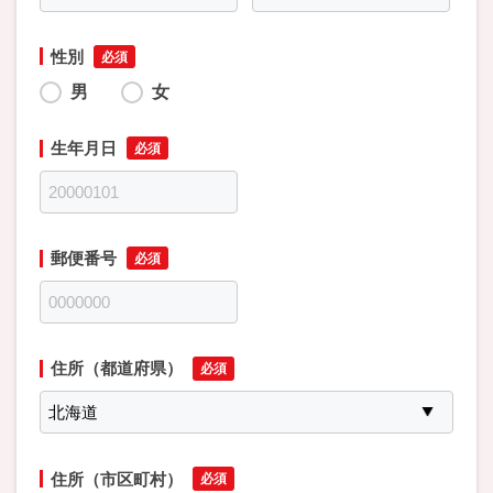
性別
男
女
生年月日
郵便番号
住所（都道府県）
住所（市区町村）