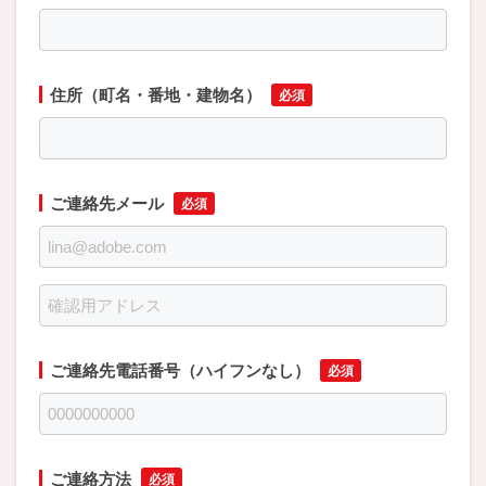
住所（町名・番地・建物名）
ご連絡先メール
ご連絡先電話番号（ハイフンなし）
ご連絡方法