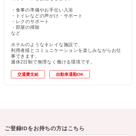
・食事の準備やお手伝い入浴
・トイレなどの声がけ・サポート
・レクのサポート
・部屋の掃除
など
ホテルのようなキレイな施設で、
利用者様とコミュニケーションを楽しみながらお仕
事できます。
週休2日制で無理なく働ける環境です。
交通費支給
自動車通勤OK
ご登録IDをお持ちの方はこちら