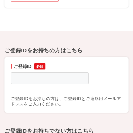
ご登録IDをお持ちの方はこちら
ご登録ID
ご登録IDをお持ちの方は、ご登録IDとご連絡用メールア
ドレスをご入力ください。
ご登録IDをお持ちでない方はこちら