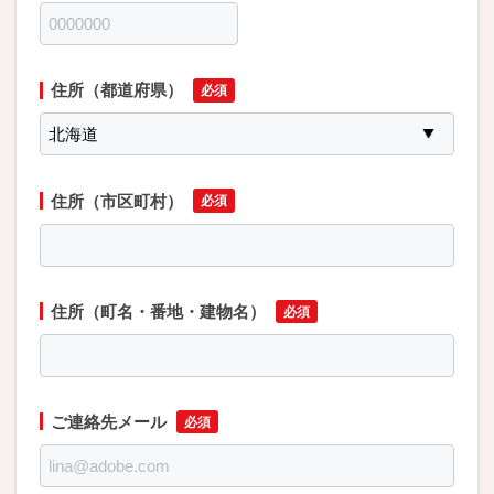
住所（都道府県）
住所（市区町村）
住所（町名・番地・建物名）
ご連絡先メール