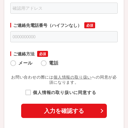
ご連絡先電話番号（ハイフンなし）
ご連絡方法
メール
電話
お問い合わせの際には
個人情報の取り扱い
への同意が必
須になります。
個人情報の取り扱いに同意する