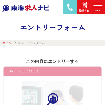
MENU
登録する
エントリーフォーム
ホーム
エントリーフォーム
この内容にエントリーする
No：
tj9680411501