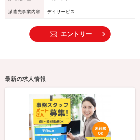
派遣先事業内容
デイサービス
エントリー
最新の求人情報