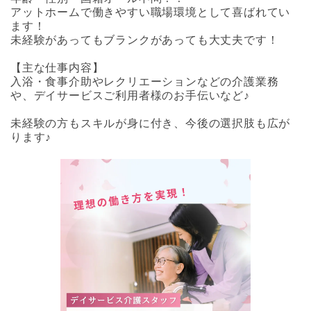
アットホームで働きやすい職場環境として喜ばれてい
ます！
未経験があってもブランクがあっても大丈夫です！
【主な仕事内容】
入浴・食事介助やレクリエーションなどの介護業務
や、デイサービスご利用者様のお手伝いなど♪
未経験の方もスキルが身に付き、今後の選択肢も広が
ります♪