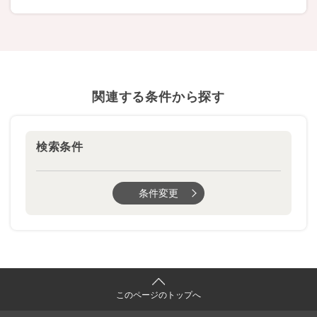
関連する条件から探す
検索条件
条件変更
このページのトップへ