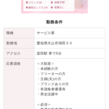
勤務条件
職種
サービス業
勤務地
愛知県犬山市洞田３０
アクセス
楽田駅 車で5分
応募資格
＜大歓迎＞
・未経験の方
・フリーターの方
・主婦(夫)の方
・ブランクありの方
・有資格者優遇有
・男女活躍中
＜必須＞