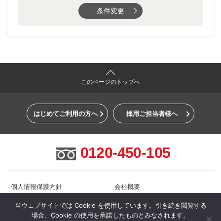
条件変更
このページのトップへ
はじめてご利用の方へ
採用ご担当者様へ
0120-450-105
個人情報保護方針
会社概要
お問い合わせ
当ウェブサイトでは Cookie を使用しています。引き続き閲覧する
場合、Cookie の使用を承諾したものとみなされます。