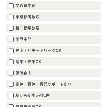
交通費支給
未経験者歓迎
第二新卒歓迎
学歴不問
在宅・リモートワークOK
副業・兼業OK
服装自由
産休・育休・育児サポートあり
駅から徒歩5分以内
自動車通勤OK