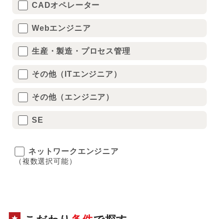
CADオペレーター
Webエンジニア
生産・製造・プロセス管理
その他（ITエンジニア）
その他（エンジニア）
SE
ネットワークエンジニア
（複数選択可能）