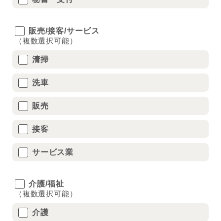
販売/接客/サービス
（複数選択可能）
清掃
洗車
販売
接客
サービス業
介護/福祉
（複数選択可能）
介護