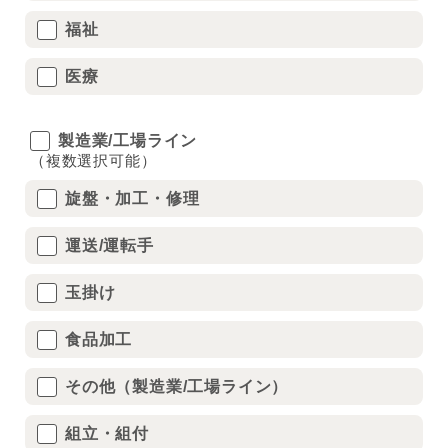
福祉
医療
製造業/工場ライン
（複数選択可能）
旋盤・加工・修理
運送/運転手
玉掛け
食品加工
その他（製造業/工場ライン）
組立・組付