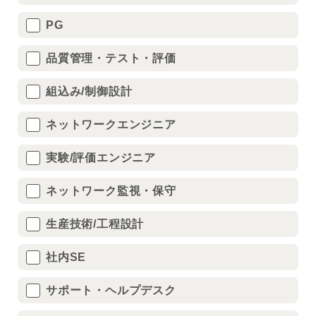
PG
品質管理・テスト・評価
組込み/制御設計
ネットワークエンジニア
実験/評価エンジニア
ネットワーク監視・保守
生産技術/工程設計
社内SE
サポート・ヘルプデスク