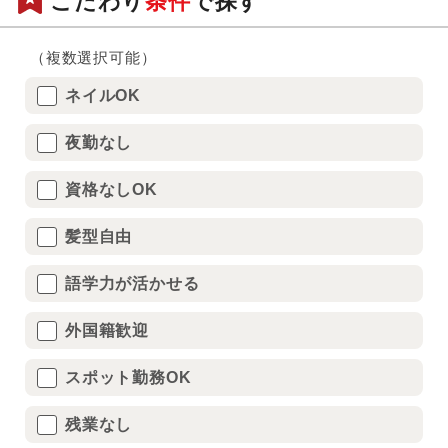
こだわり
条件
で探す
（複数選択可能）
ネイルOK
夜勤なし
資格なしOK
髪型自由
語学力が活かせる
外国籍歓迎
スポット勤務OK
残業なし