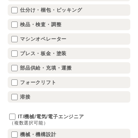
仕分け・梱包・ピッキング
検品・検査・調整
マシンオペレーター
プレス・板金・塗装
部品供給・充填・運搬
フォークリフト
溶接
IT/機械/電気/電子エンジニア
（複数選択可能）
機械・機構設計