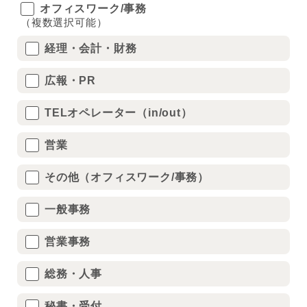
オフィスワーク/事務
（複数選択可能）
経理・会計・財務
広報・PR
TELオペレーター（in/out）
営業
その他（オフィスワーク/事務）
一般事務
営業事務
総務・人事
秘書・受付