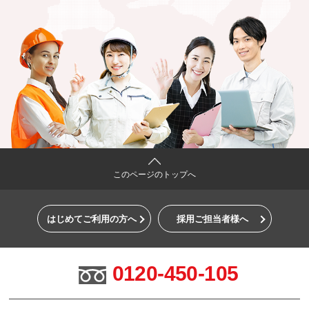
このページのトップへ
はじめてご利用の方へ
採用ご担当者様へ
0120-450-105