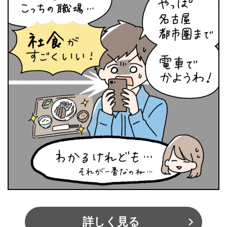
詳しく見る