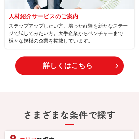
人材紹介サービスのご案内
ステップアップしたい方、培った経験を新たなステー
ジで試してみたい方。大手企業からベンチャーまで
様々な規模の企業を掲載しています。
詳しくはこちら
さまざまな条件で探す