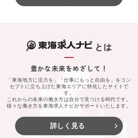
とは
豊かな未来をめざして！
「東海地方に活力を」「仕事にもっと自由を」をコン
セプトに立ち上げた東海エリアに特化したサイトで
す。
これからの未来の働き方は自分で見つける時代です。
様々な働き方を東海求人ナビがサポートいたします。
詳しく見る