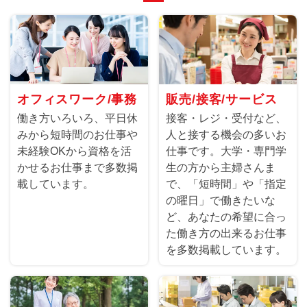
オフィスワーク/事務
販売/接客/サービス
働き方いろいろ、平日休
接客・レジ・受付など、
みから短時間のお仕事や
人と接する機会の多いお
未経験OKから資格を活
仕事です。大学・専門学
かせるお仕事まで多数掲
生の方から主婦さんま
載しています。
で、「短時間」や「指定
の曜日」で働きたいな
ど、あなたの希望に合っ
た働き方の出来るお仕事
を多数掲載しています。