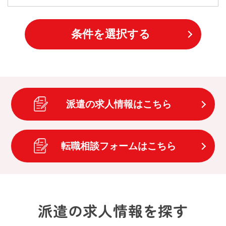
条件を選択する
派遣の求人情報はこちら
転職相談フォームはこちら
派遣の求人情報を探す