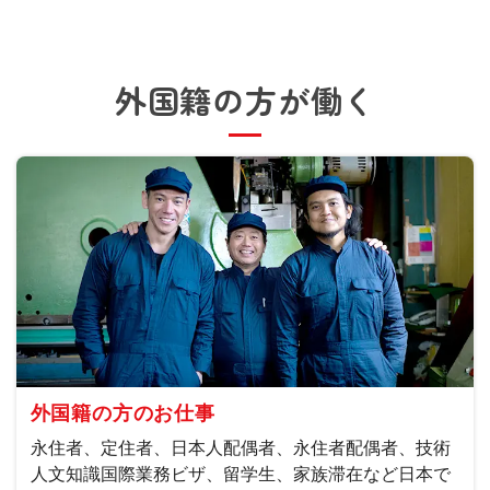
外国籍の方が働く
外国籍の方のお仕事
永住者、定住者、日本人配偶者、永住者配偶者、技術
人文知識国際業務ビザ、留学生、家族滞在など日本で