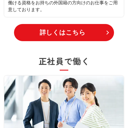
働ける資格をお持ちの外国籍の方向けのお仕事をご用
意しております。
詳しくはこちら
正社員で働く