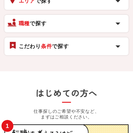
エリア
で探す
職種
で探す
こだわり
条件
で探す
はじめての方へ
仕事探しのご希望や不安など、
まずはご相談ください。
1