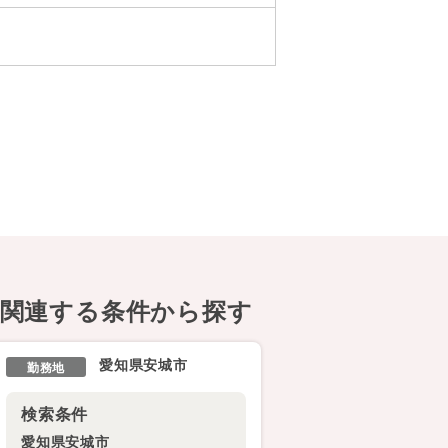
関連する条件から探す
愛知県安城市
勤務地
検索条件
愛知県安城市