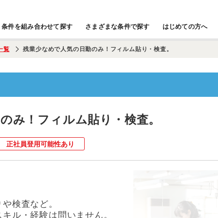
条件を組み合わせて探す
さまざまな条件で探す
はじめての方へ
一覧
残業少なめで人気の日勤のみ！フィルム貼り・検査。
勤のみ！フィルム貼り・検査。
正社員登用可能性あり
りや検査など。
スキル・経験は問いません。