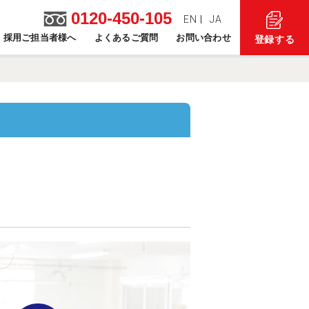
0120-450-105
EN
JA
採用ご担当者様へ
よくあるご質問
お問い合わせ
登録する