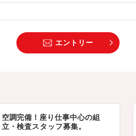
エントリー
空調完備！座り仕事中心の組
立・検査スタッフ募集。