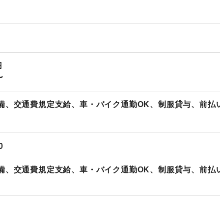
円
〜
備、交通費規定支給、車・バイク通勤OK、制服貸与、前払
0
備、交通費規定支給、車・バイク通勤OK、制服貸与、前払