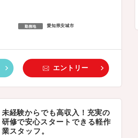
愛知県安城市
勤務地
エントリー
未経験からでも高収入！充実の
研修で安心スタートできる軽作
業スタッフ。