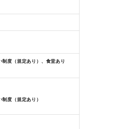
い制度（規定あり）、食堂あり
い制度（規定あり）