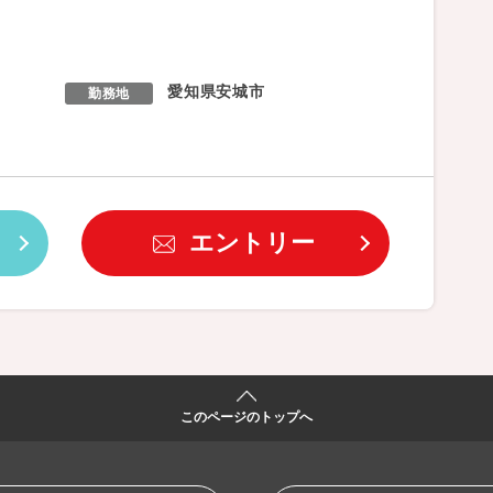
愛知県安城市
勤務地
エントリー
このページのトップへ