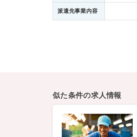
派遣先事業内容
似た条件の求人情報