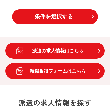
条件を選択する
派遣の求人情報はこちら
転職相談フォームはこちら
派遣の求人情報を探す