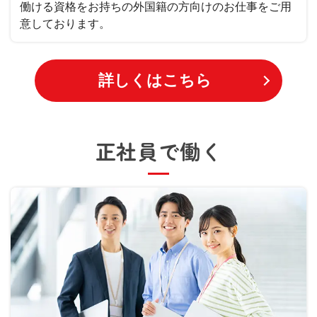
働ける資格をお持ちの外国籍の方向けのお仕事をご用
意しております。
詳しくはこちら
正社員で働く