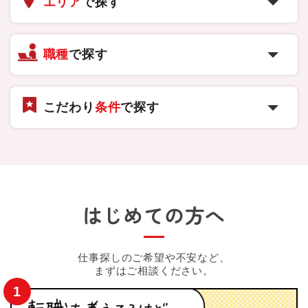
エリア
で探す
職種
で探す
こだわり
条件
で探す
はじめての方へ
仕事探しのご希望や不安など、
まずはご相談ください。
1