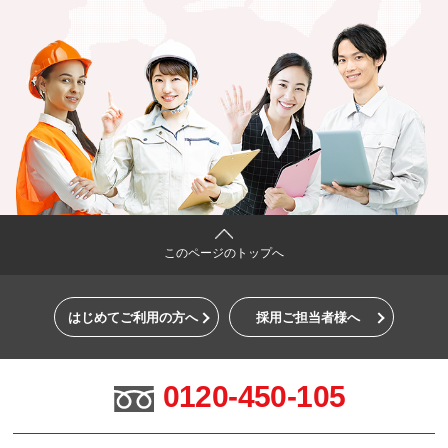
このページのトップへ
はじめてご利用の方へ
採用ご担当者様へ
0120-450-105