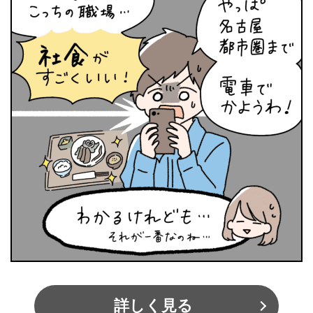
詳しく見る