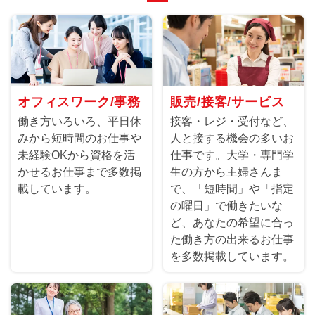
オフィスワーク/事務
販売/接客/サービス
働き方いろいろ、平日休
接客・レジ・受付など、
みから短時間のお仕事や
人と接する機会の多いお
未経験OKから資格を活
仕事です。大学・専門学
かせるお仕事まで多数掲
生の方から主婦さんま
載しています。
で、「短時間」や「指定
の曜日」で働きたいな
ど、あなたの希望に合っ
た働き方の出来るお仕事
を多数掲載しています。