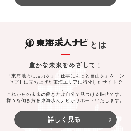
とは
豊かな未来をめざして！
「東海地方に活力を」「仕事にもっと自由を」をコン
セプトに立ち上げた東海エリアに特化したサイトで
す。
これからの未来の働き方は自分で見つける時代です。
様々な働き方を東海求人ナビがサポートいたします。
詳しく見る