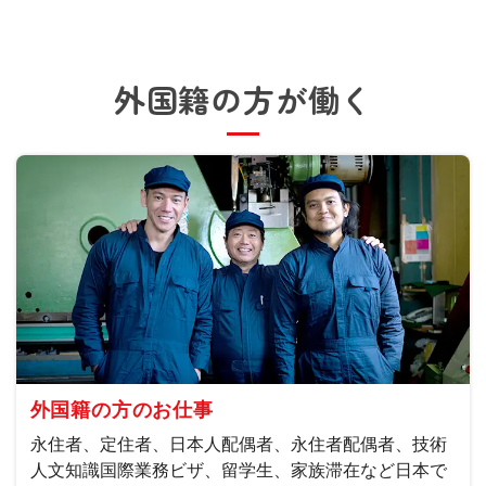
外国籍の方が働く
外国籍の方のお仕事
永住者、定住者、日本人配偶者、永住者配偶者、技術
人文知識国際業務ビザ、留学生、家族滞在など日本で