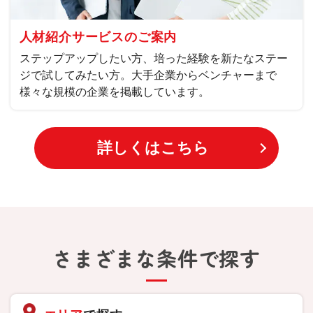
人材紹介サービスのご案内
ステップアップしたい方、培った経験を新たなステー
ジで試してみたい方。大手企業からベンチャーまで
様々な規模の企業を掲載しています。
詳しくはこちら
さまざまな条件で探す