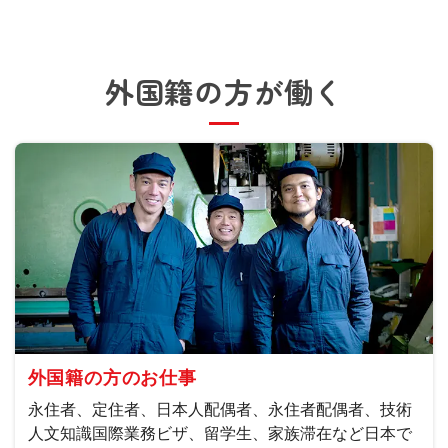
外国籍の方が働く
外国籍の方のお仕事
永住者、定住者、日本人配偶者、永住者配偶者、技術
人文知識国際業務ビザ、留学生、家族滞在など日本で