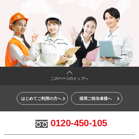
このページのトップへ
はじめてご利用の方へ
採用ご担当者様へ
0120-450-105