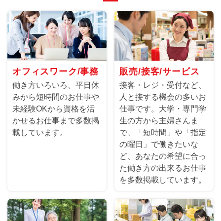
オフィスワーク/事務
販売/接客/サービス
働き方いろいろ、平日休
接客・レジ・受付など、
みから短時間のお仕事や
人と接する機会の多いお
未経験OKから資格を活
仕事です。大学・専門学
かせるお仕事まで多数掲
生の方から主婦さんま
載しています。
で、「短時間」や「指定
の曜日」で働きたいな
ど、あなたの希望に合っ
た働き方の出来るお仕事
を多数掲載しています。