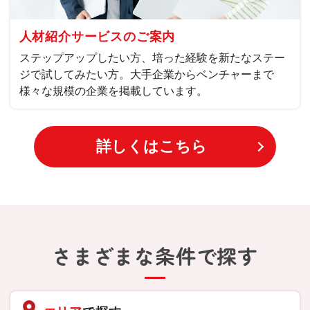
人材紹介サービスのご案内
ステップアップしたい方、培った経験を新たなステー
ジで試してみたい方。大手企業からベンチャーまで
様々な規模の企業を掲載しています。
詳しくはこちら
さまざまな条件で探す