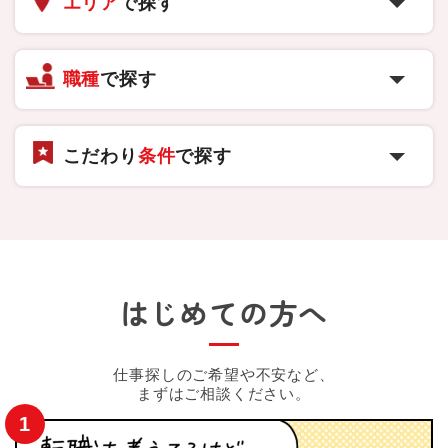
エリア
で探す
職種
で探す
こだわり
条件
で探す
はじめての方へ
仕事探しのご希望や不安など、
まずはご相談ください。
1