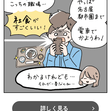
詳しく見る