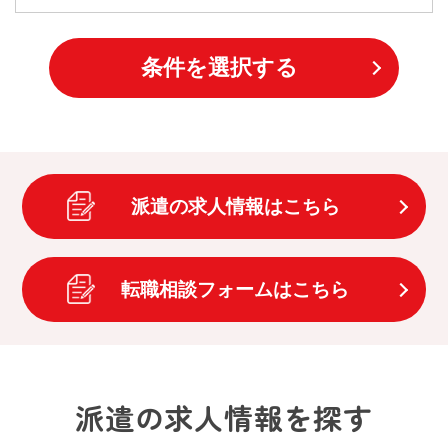
条件を選択する
派遣の求人情報はこちら
転職相談フォームはこちら
派遣の求人情報を探す