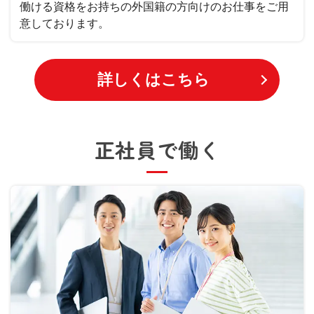
働ける資格をお持ちの外国籍の方向けのお仕事をご用
意しております。
詳しくはこちら
正社員で働く