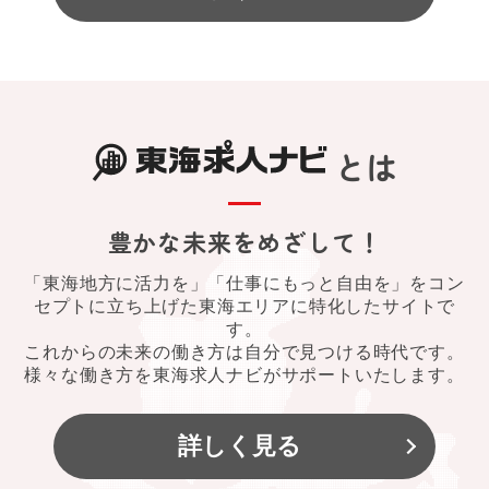
とは
豊かな未来をめざして！
「東海地方に活力を」「仕事にもっと自由を」をコン
セプトに立ち上げた東海エリアに特化したサイトで
す。
これからの未来の働き方は自分で見つける時代です。
様々な働き方を東海求人ナビがサポートいたします。
詳しく見る