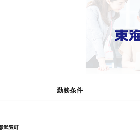
勤務条件
郡武豊町