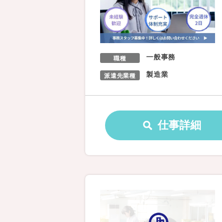
一般事務
職種
製造業
派遣先業種
仕事詳細