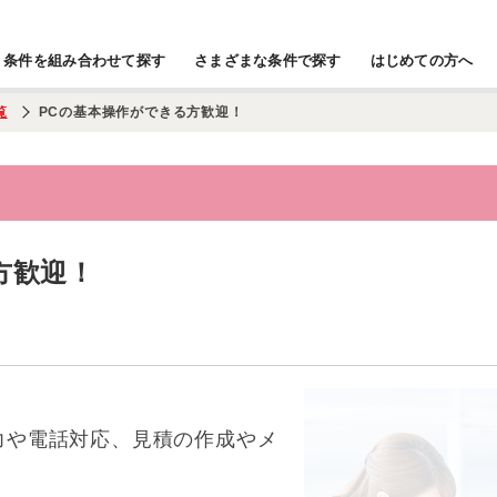
条件を組み合わせて探す
さまざまな条件で探す
はじめての方へ
覧
PCの基本操作ができる方歓迎！
方歓迎！
力や電話対応、見積の作成やメ