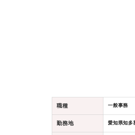
職種
一般事務
勤務地
愛知県知多