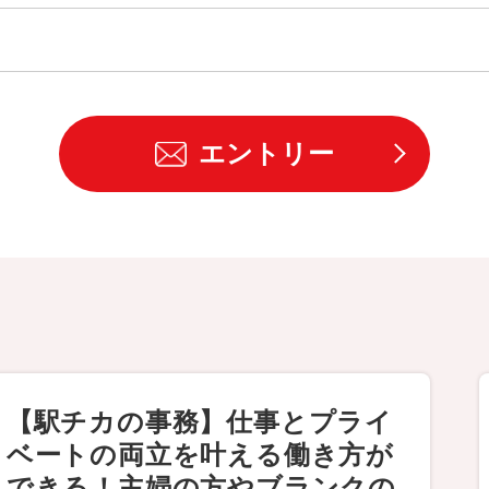
エントリー
【駅チカの事務】仕事とプライ
ベートの両立を叶える働き方が
できる！主婦の方やブランクの