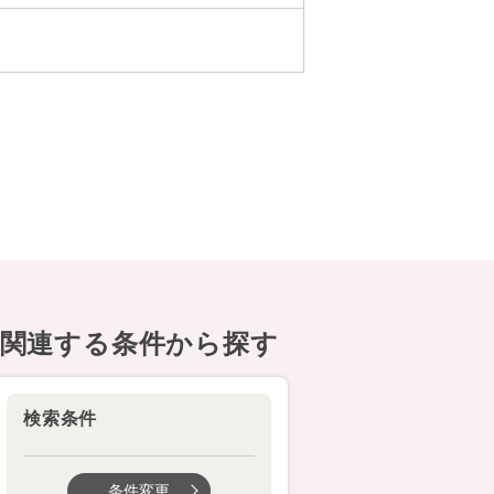
関連する条件から探す
検索条件
条件変更