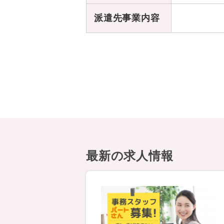
派遣先事業内容
最新の求人情報