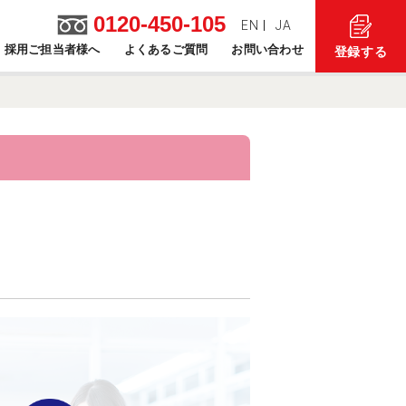
0120-450-105
EN
JA
採用ご担当者様へ
よくあるご質問
お問い合わせ
登録する