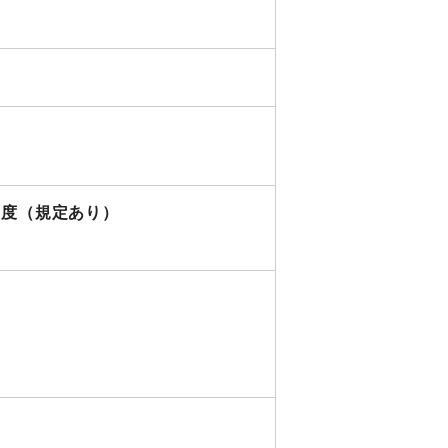
制度（規定あり）