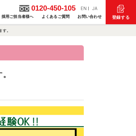
0120-450-105
EN
JA
採用ご担当者様へ
よくあるご質問
お問い合わせ
登録する
ます。
す。