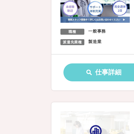
一般事務
職種
製造業
派遣先業種
仕事詳細