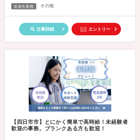
その他
派遣先業種
仕事詳細
エントリー
【四日市市】とにかく簡単で高時給！未経験者
歓迎の事務。ブランクある方も歓迎！