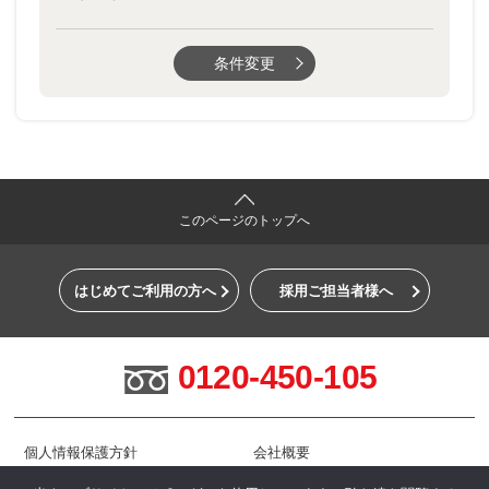
条件変更
このページのトップへ
はじめてご利用の方へ
採用ご担当者様へ
0120-450-105
個人情報保護方針
会社概要
お問い合わせ